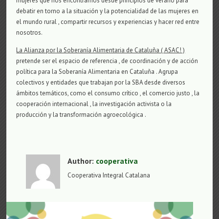
mujeres que nos encontramos desde principios de verano para
debatir en torno a la situación y la potencialidad de las mujeres en
el mundo rural , compartir recursos y experiencias y hacer red entre
nosotros.
La Alianza por la Soberanía Alimentaria de Cataluña ( ASAC! )
pretende ser el espacio de referencia , de coordinación y de acción
política para la Soberanía Alimentaria en Cataluña . Agrupa
colectivos y entidades que trabajan por la SBA desde diversos
ámbitos temáticos, como el consumo crítico , el comercio justo , la
cooperación internacional , la investigación activista o la
producción y la transformación agroecológica .
Author:
cooperativa
Cooperativa Integral Catalana