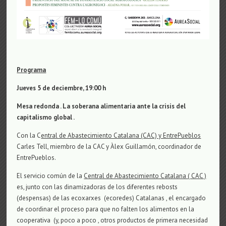
Programa
Jueves 5 de deciembre, 19:00 h
Mesa redonda . La soberana alimentaria ante la crisis del
capitalismo global .
Con la C
entral de Abastecimiento Catalana (CAC) y EntrePueblos
Carles Tell, miembro de la CAC y Àlex Guillamón, coordinador de
EntrePueblos.
El servicio común de la
Central de Abastecimiento Catalana ( CAC )
es, junto con las dinamizadoras de los diferentes rebosts
(despensas) de las ecoxarxes (ecoredes) Catalanas , el encargado
de coordinar el proceso para que no falten los alimentos en la
cooperativa (y, poco a poco , otros productos de primera necesidad