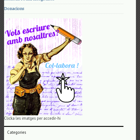
Donacions
Clicka les imatges per accedir-hi
Categories