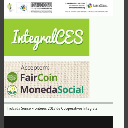
Trobada Sense Fronteres 2017 de Cooperatives Integrals
Reproductor
de