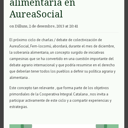
alimentaria en
AureaSocial
on Dilluns, 2 de desembre, 2013 at 20:41
El próximo ciclo de charlas / debate de colectivización de
AureaSocial, Fem-locomú, abordará, durante el mes de diciembre,
la soberanía alimentaria, un concepto surgido de iniciativas
campesinas que se ha convertido en una cuestión importante del
debate agrario internacional y que podría resumirse en el derecho
que deberían tener todos los pueblos a definir su política agraria y
alimentaria .
Este concepto tan relevante , que forma parte de los objetivos
primordiales de la Cooperativa Integral Catalana , nos invita a
participar activamente de este ciclo y a compartir experiencias y
estrategias.