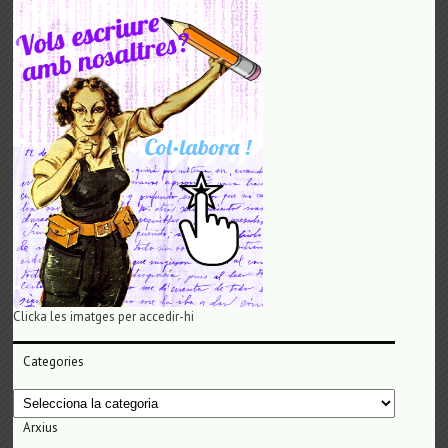
Clicka les imatges per accedir-hi
Categories
Categories
Arxius