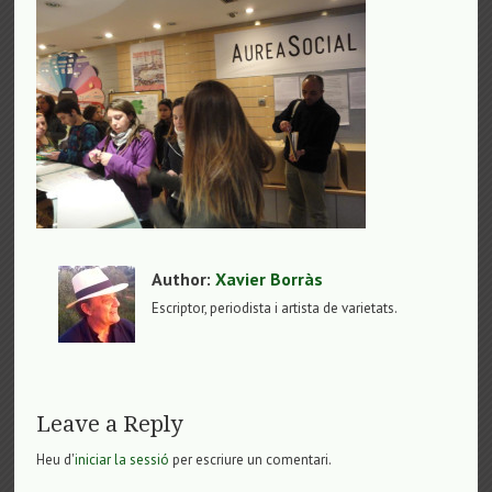
Author:
Xavier Borràs
Escriptor, periodista i artista de varietats.
Leave a Reply
Heu d'
iniciar la sessió
per escriure un comentari.