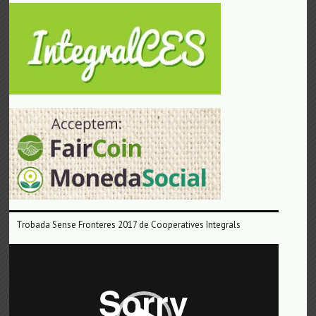
Trobada Sense Fronteres 2017 de Cooperatives Integrals
Reproductor
de
vídeo