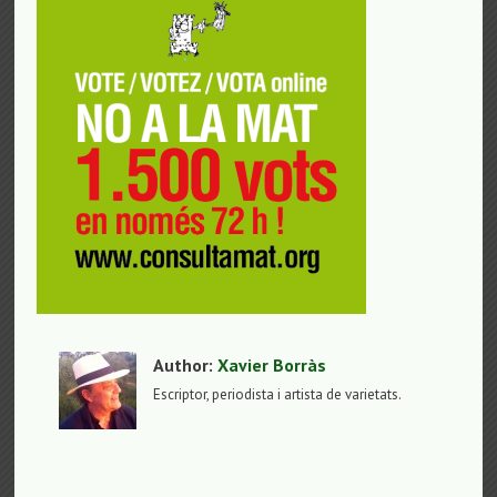
Author:
Xavier Borràs
Escriptor, periodista i artista de varietats.