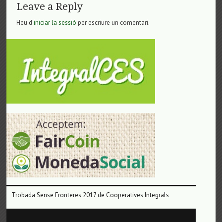
Leave a Reply
Heu d'
iniciar la sessió
per escriure un comentari.
Trobada Sense Fronteres 2017 de Cooperatives Integrals
Reproductor