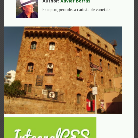
Author:
Xavier Borràs
Escriptor, periodista i artista de varietats.