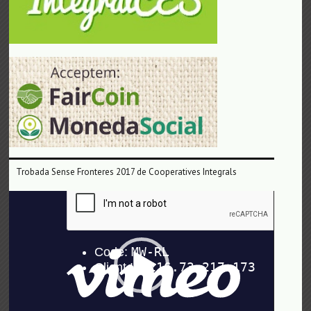
Trobada Sense Fronteres 2017 de Cooperatives Integrals
Reproductor
de
vídeo