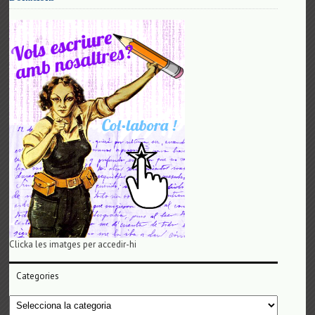
Clicka les imatges per accedir-hi
Categories
Categories