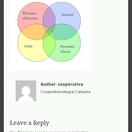
Author:
cooperativa
Cooperativa Integral Catalana
Leave a Reply