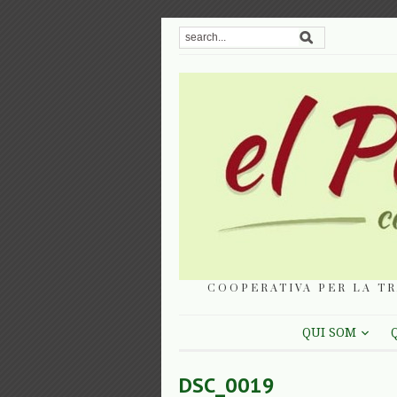
COOPERATIVA PER LA TR
QUI SOM
DSC_0019