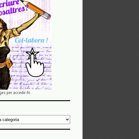
ges per accedir-hi