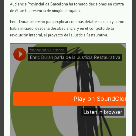
Audiencia Provincial de Barcelona ha tomado decisiones en contra
de él sin la presencia de ningún abogado.
Enric Duran intervino para explicar con más detalle su caso y como
había iniciado, desde la desobediencia, y en el contexto de la
revolución integral, el proyecto de la Justicia Restaurativa.