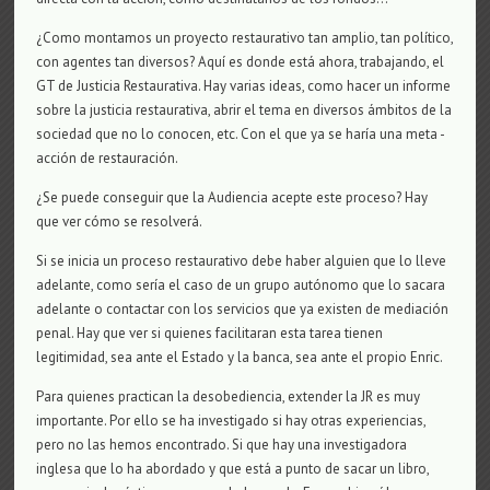
¿Como montamos un proyecto restaurativo tan amplio, tan político,
con agentes tan diversos? Aquí es donde está ahora, trabajando, el
GT de Justicia Restaurativa. Hay varias ideas, como hacer un informe
sobre la justicia restaurativa, abrir el tema en diversos ámbitos de la
sociedad que no lo conocen, etc. Con el que ya se haría una meta -
acción de restauración.
¿Se puede conseguir que la Audiencia acepte este proceso? Hay
que ver cómo se resolverá.
Si se inicia un proceso restaurativo debe haber alguien que lo lleve
adelante, como sería el caso de un grupo autónomo que lo sacara
adelante o contactar con los servicios que ya existen de mediación
penal. Hay que ver si quienes facilitaran esta tarea tienen
legitimidad, sea ante el Estado y la banca, sea ante el propio Enric.
Para quienes practican la desobediencia, extender la JR es muy
importante. Por ello se ha investigado si hay otras experiencias,
pero no las hemos encontrado. Si que hay una investigadora
inglesa que lo ha abordado y que está a punto de sacar un libro,