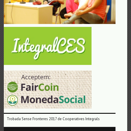
Trobada Sense Fronteres 2017 de Cooperatives Integrals
Reproductor