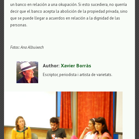
un banco en relación a una okupación. Si esto sucediera, no querría
decir que el banco acepta la abolición de la propiedad privada, sino
que se puede llegar a acuerdos en relación a la dignidad de las
personas.
Fotos: Ana Albuixech
Author:
Xavier Borràs
Escriptor, periodista i artista de varietats.