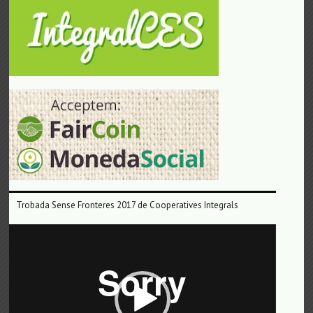
Trobada Sense Fronteres 2017 de Cooperatives Integrals
Reproductor
de
vídeo