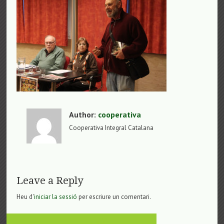
Author:
cooperativa
Cooperativa Integral Catalana
Leave a Reply
Heu d'
iniciar la sessió
per escriure un comentari.