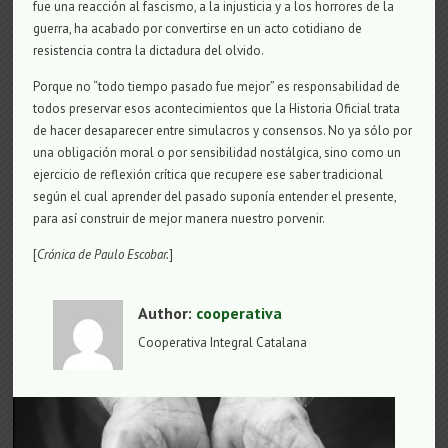
fue una reacción al fascismo, a la injusticia y a los horrores de la
guerra, ha acabado por convertirse en un acto cotidiano de
resistencia contra la dictadura del olvido.
Porque no “todo tiempo pasado fue mejor” es responsabilidad de
todos preservar esos acontecimientos que la Historia Oficial trata
de hacer desaparecer entre simulacros y consensos. No ya sólo por
una obligación moral o por sensibilidad nostálgica, sino como un
ejercicio de reflexión crítica que recupere ese saber tradicional
según el cual aprender del pasado suponía entender el presente,
para así construir de mejor manera nuestro porvenir.
[
Crónica de Paulo Escobar.
]
Author:
cooperativa
Cooperativa Integral Catalana