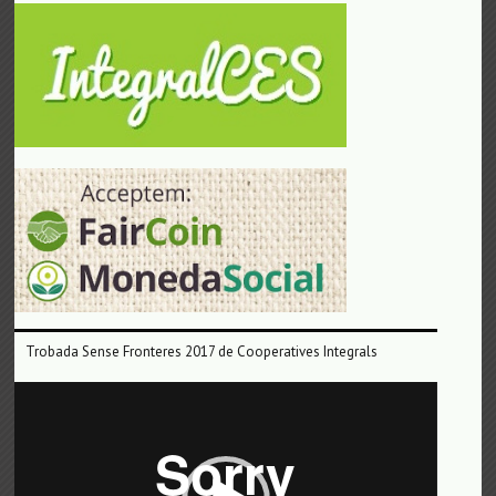
Trobada Sense Fronteres 2017 de Cooperatives Integrals
Reproductor
de
vídeo