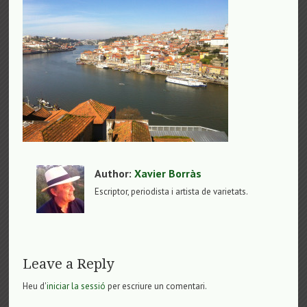
Author:
Xavier Borràs
Escriptor, periodista i artista de varietats.
Leave a Reply
Heu d'
iniciar la sessió
per escriure un comentari.