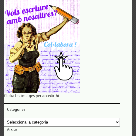
Clicka les imatges per accedir-hi
Categories
Categories
Arxius