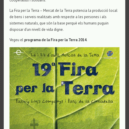
cooperatius i solidaris.
La Fira per la Terra – Mercat de la Terra potencia la producció local
de bens i serveis realitzats amb respecte a les persones i als
sistemes naturals, que són la base perquè els humans puguin
disposar d’un nivell de vida digne.
Vegeu el
programa de la Fira per la Terra 2014
.