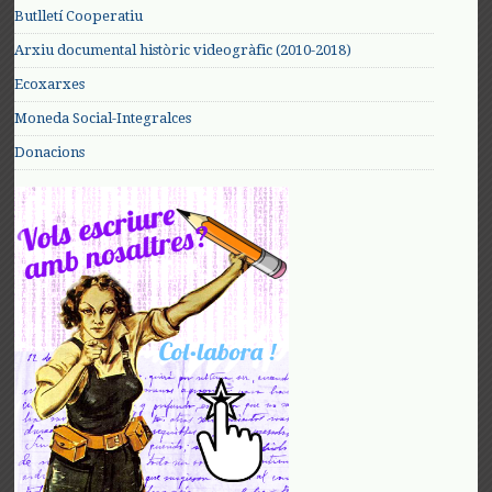
Butlletí Cooperatiu
Arxiu documental històric videogràfic (2010-2018)
Ecoxarxes
Moneda Social-Integralces
Donacions