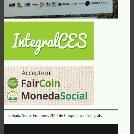
Trobada Sense Fronteres 2017 de Cooperatives Integrals
Reproductor
de