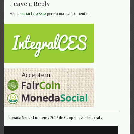
Leave a Reply
Heu d'
iniciar la sessió
per escriure un comentari.
Trobada Sense Fronteres 2017 de Cooperatives Integrals
Reproductor