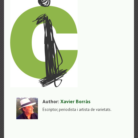
Author:
Xavier Borràs
Escriptor, periodista i artista de varietats.