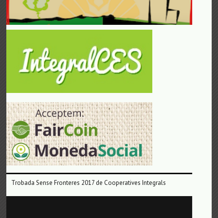
Trobada Sense Fronteres 2017 de Cooperatives Integrals
Reproductor
de