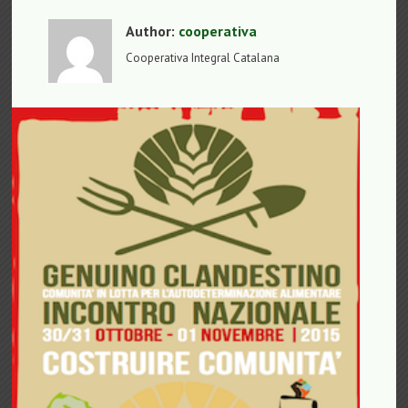
Author:
cooperativa
Cooperativa Integral Catalana