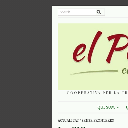
COOPERATIVA PER LA TR
QUI SOM
ACTUALITAT
/
SENSE FRONTERES