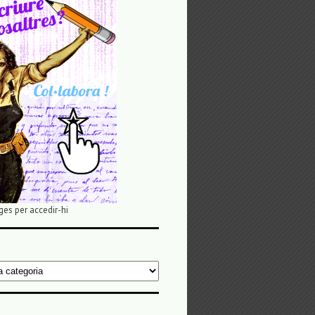
ges per accedir-hi