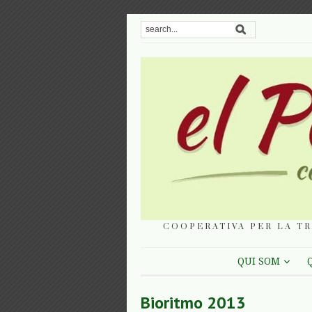
COOPERATIVA PER LA TR
QUI SOM
Bioritmo 2013