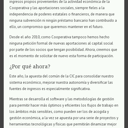
ingresos propios provenientes de la actividad económica de la
Cooperativa y las aportaciones sociales, siempre fieles a la
independencia de poderes estatales o financieros, de manera que
ninguna subvención ni ningún préstamo bancario han contribuido a
ello, un compromiso que queremos mantener en el futuro.
Desde el año 2010, como Cooperativa tampoco hemos hecho
ninguna petición formal de nuevas aportaciones al capital social
por parte de los socios que tengan posibilidad. Ahora, creemos que
es el momento de solicitar de nuevo esta forma de participación.
¿Por qué ahora?
Este año, la apuesta del común de la CIC para consolidar nuestro
sistema económico, mejorar nuestra autonomía y diversificar las
fuentes de ingresos es especialmente significativa.
Mientras se desarrolla el software y las metodologías de gestión
para permitir hacer más óptimos y eficientes los flujos de trabajo en
los ámbitos más sensibles, como pueden ser los de acogida y
gestión económica, a la vez se apuesta por una serie de proyectos y
herramientas tecnológicas y físicas que permitirán dinamizar mejor