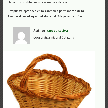
Hagamos posible una nueva manera de vivir!
[Propuesta aprobada en la
Asamblea permanente de la
Cooperativa integral Catalana
del 9 de junio de 2014.]
Author:
cooperativa
Cooperativa Integral Catalana