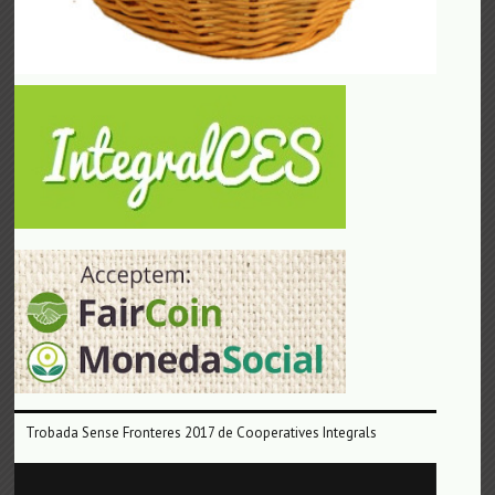
Trobada Sense Fronteres 2017 de Cooperatives Integrals
Reproductor
de