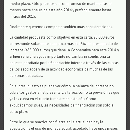
medio plazo. Sólo pedimos un compromiso de mantenerlas al
menos hasta finales de este año 2014 y preferiblemente hasta
inicios del 2015.
Finalmente queremos compartir también unas consideraciones.
La cantidad propuesta como objetivo en esta carta, 25.000 euros,
corresponde solamente a un poco más del 5% del presupuesto de
ingresos (458.000 euros) que tiene la Cooperativa para este 2014, y
si bien sería una ayuda importante no cambia ni condiciona la
apuesta prioritaria por la financiación interna a través de las cuotas
de los asociados y de la actividad económica de muchas de las
personas asociadas.
En el presupuesto se puede ver cómo la balanza de ingresos no
cubre los gastos en el presente y, a la vez, cómo la previsión es que
ya las cubra en el cuarto trimestre de este año. Como
explicábamos, pues, las necesidades de financiación son sólo a
corto plazo.
Entre lo que se reactiva con fuerza en la actualidad hay la
aceptación y el uso de moneda social, acordado hace unos meses