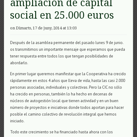
ampliación de capital
social en 25.000 euros
on Dimarts, 17 de juny, 2014 at 13:03
Después de la asamblea permanente del pasado lunes 9 de junio.
os transmitimos un importante mensaje que esperamos que pueda
tener respuesta entre todos los que tengan posibilidades de
abordarlo.
En primer lugar queremos manifestar que la Cooperativa ha crecido
rápidamente en estos 4 años que lleva de vida, hasta las casi 2.000
personas asociadas, individuales y colectivas. Pero la CIC no sólo
ha crecido en personas, también lo ha hecho en decenas de
núcleos de autogestión local que tienen actividad y en un buen
número de proyectos e iniciativas donde todos aportan para hacer
posible el camino colectivo de revolución integral que hemos
iniciado.
Todo este crecimiento se ha financiado hasta ahora con los