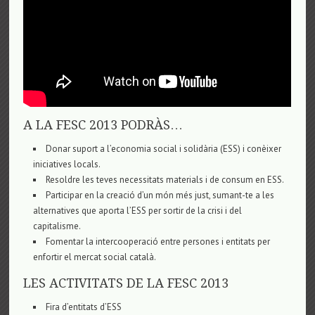
A LA FESC 2013 PODRÀS…
Donar suport a l’economia social i solidària (ESS) i conèixer
iniciatives locals.
Resoldre les teves necessitats materials i de consum en ESS.
Participar en la creació d’un món més just, sumant-te a les
alternatives que aporta l’ESS per sortir de la crisi i del
capitalisme.
Fomentar la intercooperació entre persones i entitats per
enfortir el mercat social català.
LES ACTIVITATS DE LA FESC 2013
Fira d’entitats d’ESS