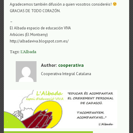
Agradecemos también difusión a quien vosotros consideréis!
GRACIAS DE TODO CORAZÓN.
–
El Albada espacio de educación VIVA
Arbúcies (El Montseny)
http://albadaviva.blogspot.com.es/
Tags:
L'Albada
Author:
cooperativa
Cooperativa Integral Catalana