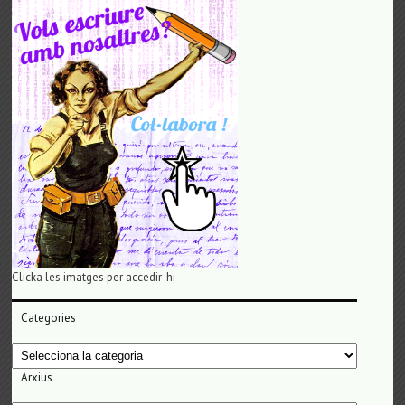
Clicka les imatges per accedir-hi
Categories
Categories
Arxius