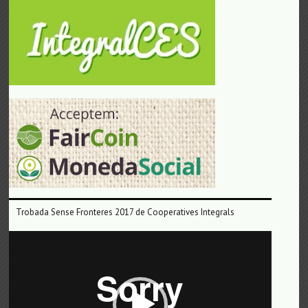
Trobada Sense Fronteres 2017 de Cooperatives Integrals
Reproductor
de
vídeo