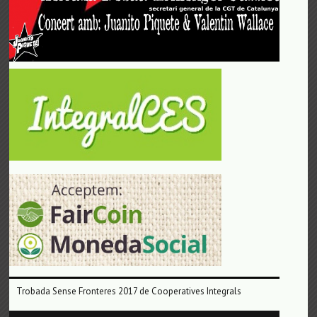
Trobada Sense Fronteres 2017 de Cooperatives Integrals
Reproductor