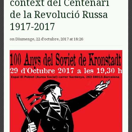
context del Centenari
de la Revolució Russa
1917-2017
on Diumenge, 22 d'octubre, 2017 at 18:26