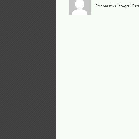
Cooperativa Integral Cat