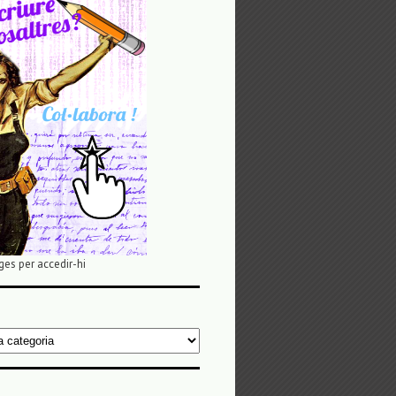
ges per accedir-hi