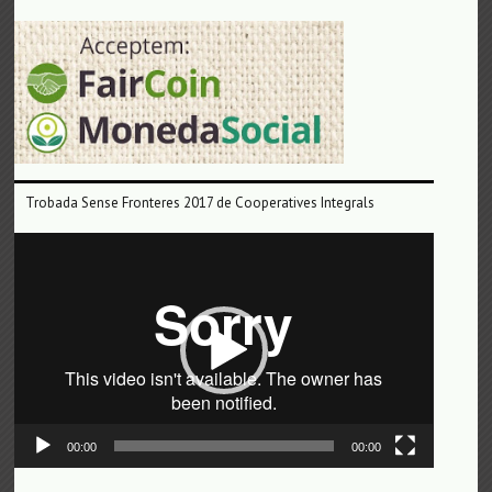
Trobada Sense Fronteres 2017 de Cooperatives Integrals
Reproductor
de
vídeo
00:00
00:00