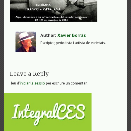
Author:
Xavier Borràs
Escriptor, periodista i artista de varietats.
Leave a Reply
Heu d'
iniciar la sessió
per escriure un comentari.