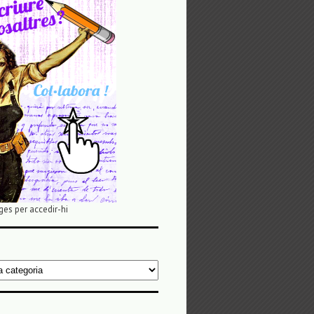
ges per accedir-hi