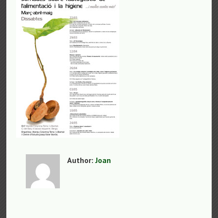
Author:
Joan