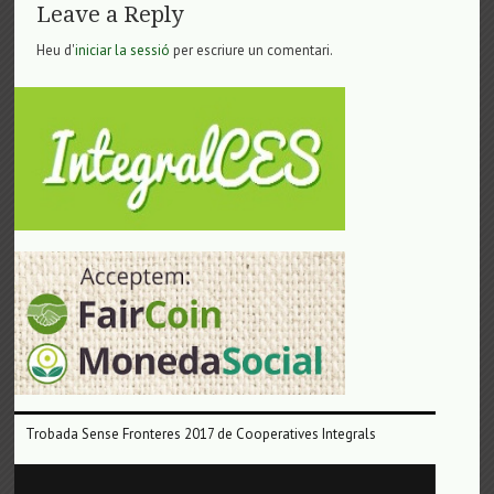
Leave a Reply
Heu d'
iniciar la sessió
per escriure un comentari.
Trobada Sense Fronteres 2017 de Cooperatives Integrals
Reproductor