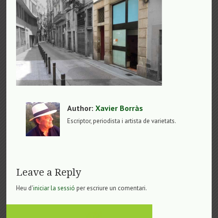
Author:
Xavier Borràs
Escriptor, periodista i artista de varietats.
Leave a Reply
Heu d'
iniciar la sessió
per escriure un comentari.