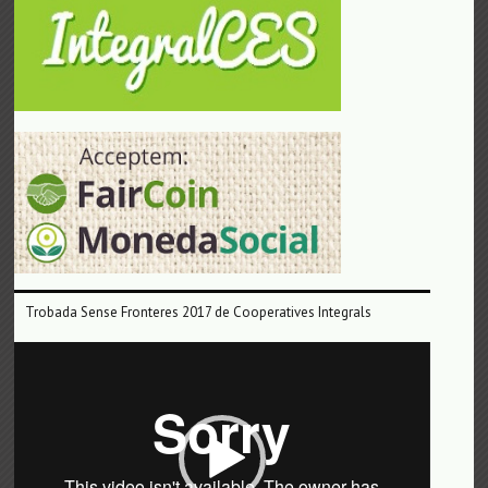
Trobada Sense Fronteres 2017 de Cooperatives Integrals
Reproductor
de
vídeo