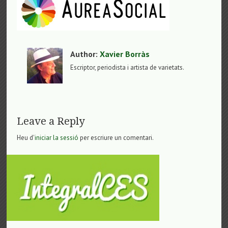
Author:
Xavier Borràs
Escriptor, periodista i artista de varietats.
Leave a Reply
Heu d'
iniciar la sessió
per escriure un comentari.