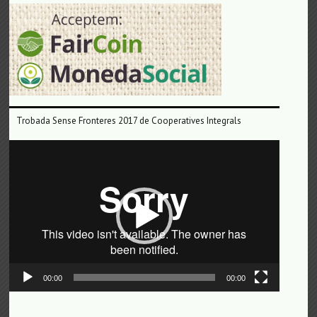
Trobada Sense Fronteres 2017 de Cooperatives Integrals
Reproductor
de
vídeo
00:00
00:00