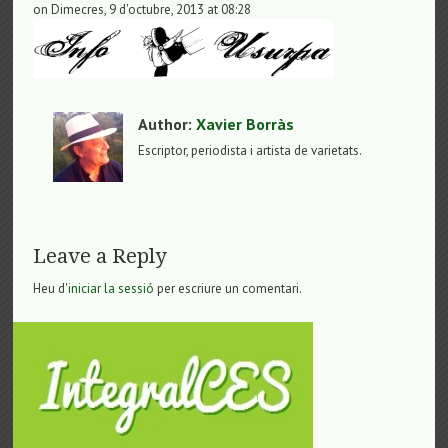
on Dimecres, 9 d'octubre, 2013 at 08:28
Author:
Xavier Borràs
Escriptor, periodista i artista de varietats.
Leave a Reply
Heu d'
iniciar la sessió
per escriure un comentari.