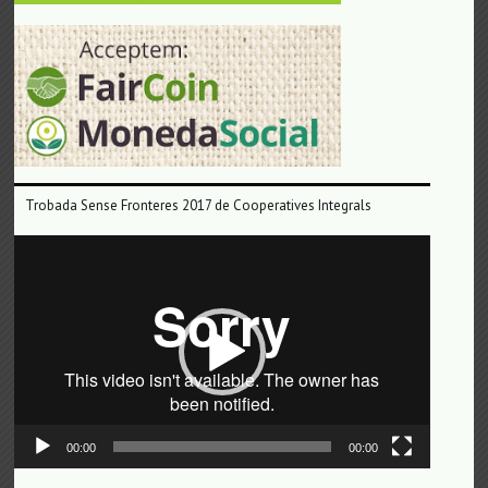
Trobada Sense Fronteres 2017 de Cooperatives Integrals
Reproductor
de
vídeo
00:00
00:00