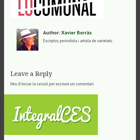
Author:
Xavier Borràs
Escriptor, periodista i artista de varietats.
Leave a Reply
Heu d'
iniciar la sessió
per escriure un comentari.