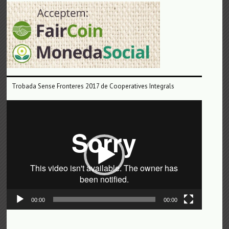
Trobada Sense Fronteres 2017 de Cooperatives Integrals
Reproductor
de
vídeo
00:00
00:00