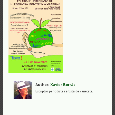
Author:
Xavier Borràs
Escriptor, periodista i artista de varietats.