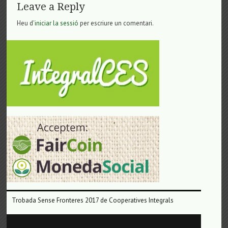
Leave a Reply
Heu d'
iniciar la sessió
per escriure un comentari.
Trobada Sense Fronteres 2017 de Cooperatives Integrals
Reproductor