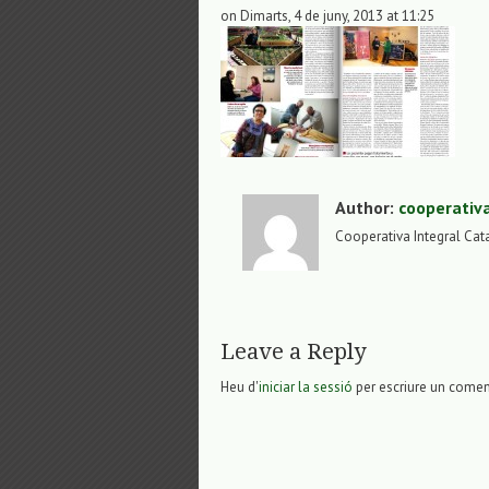
on Dimarts, 4 de juny, 2013 at 11:25
Author:
cooperativ
Cooperativa Integral Cat
Leave a Reply
Heu d'
iniciar la sessió
per escriure un comen