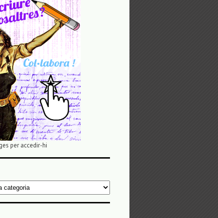
ges per accedir-hi