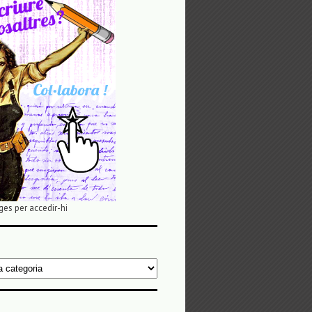
ges per accedir-hi