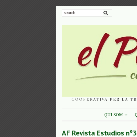
COOPERATIVA PER LA TR
QUI SOM
AF Revista Estudios nº3