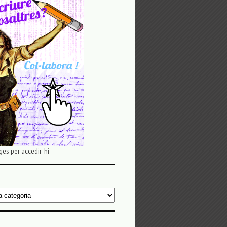
ges per accedir-hi