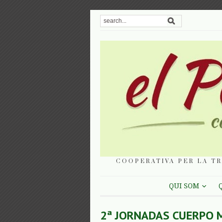
COOPERATIVA PER LA TR
QUI SOM
2ª JORNADAS CUERPO 