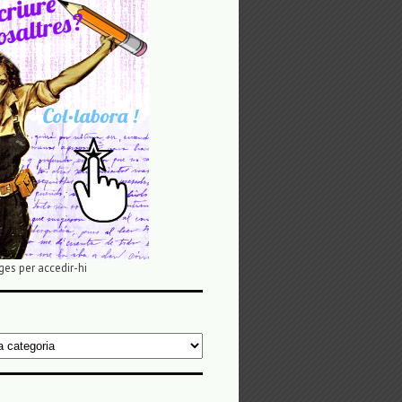
ges per accedir-hi