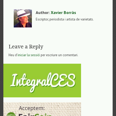
Author:
Xavier Borràs
Escriptor, periodista i artista de varietats.
Leave a Reply
Heu d'
iniciar la sessió
per escriure un comentari.