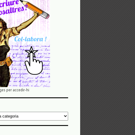
ges per accedir-hi