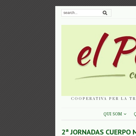
COOPERATIVA PER LA TR
QUI SOM
2ª JORNADAS CUERPO 