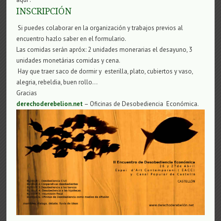
INSCRIPCIÓN
Si puedes colaborar en la organización y trabajos previos al
encuentro hazlo saber en el formulario.
Las comidas serán apróx: 2 unidades monerarias el desayuno, 3
unidades monetárias comidas y cena.
Hay que traer saco de dormir y esterilla, plato, cubiertos y vaso,
alegria, rebeldia, buen rollo…
Gracias
derechoderebelion.net
– Oficinas de Desobediencia Económica.