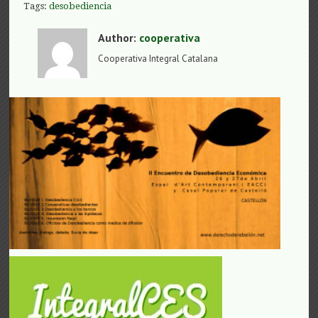
Tags:
desobediencia
Author:
cooperativa
Cooperativa Integral Catalana