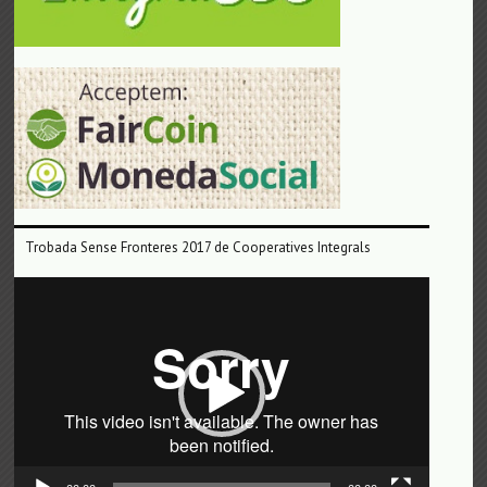
Trobada Sense Fronteres 2017 de Cooperatives Integrals
Reproductor
de
vídeo