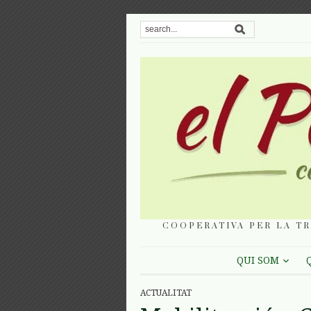
COOPERATIVA PER LA TR
QUI SOM
ACTUALITAT