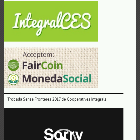
Trobada Sense Fronteres 2017 de Cooperatives Integrals
Reproductor
de
vídeo