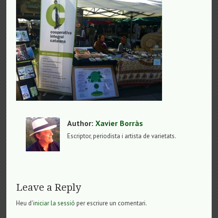
Author:
Xavier Borràs
Escriptor, periodista i artista de varietats.
Leave a Reply
Heu d'
iniciar la sessió
per escriure un comentari.