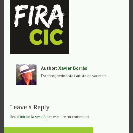
Author:
Xavier Borràs
Escriptor, periodista i artista de varietats.
Leave a Reply
Heu d'
iniciar la sessió
per escriure un comentari.