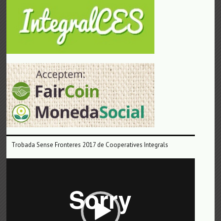
Trobada Sense Fronteres 2017 de Cooperatives Integrals
Reproductor
de
vídeo