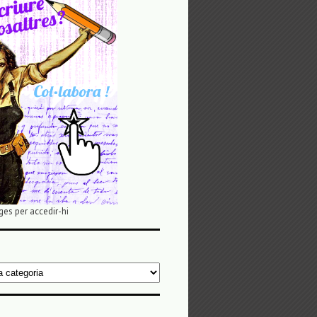
ges per accedir-hi