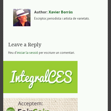
Author:
Xavier Borràs
Escriptor, periodista i artista de varietats.
Leave a Reply
Heu d'
iniciar la sessió
per escriure un comentari.