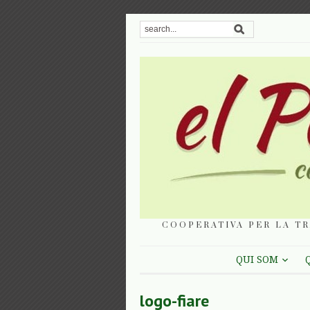
COOPERATIVA PER LA TR
QUI SOM
logo-fiare