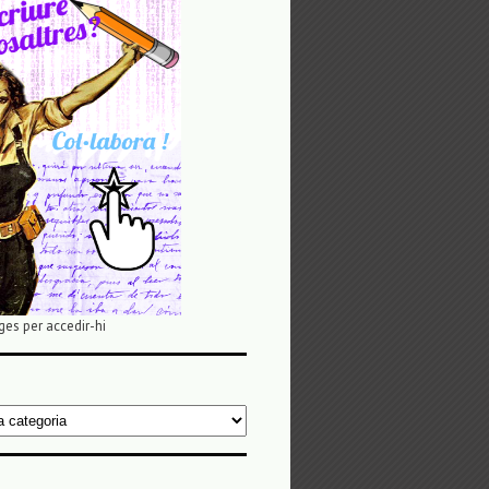
ges per accedir-hi