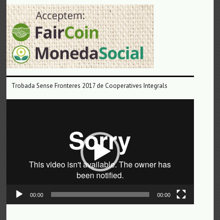
Trobada Sense Fronteres 2017 de Cooperatives Integrals
Reproductor
de
vídeo
00:00
00:00