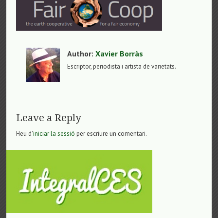
Author:
Xavier Borràs
Escriptor, periodista i artista de varietats.
Leave a Reply
Heu d'
iniciar la sessió
per escriure un comentari.