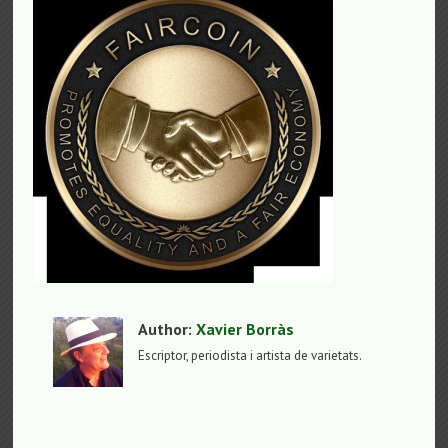
Author:
Xavier Borràs
Escriptor, periodista i artista de varietats.