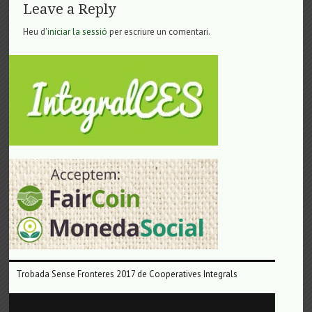
Leave a Reply
Heu d'
iniciar la sessió
per escriure un comentari.
Trobada Sense Fronteres 2017 de Cooperatives Integrals
Reproductor