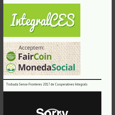
Trobada Sense Fronteres 2017 de Cooperatives Integrals
Reproductor
de
vídeo