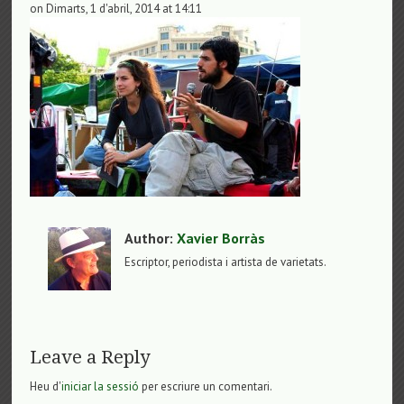
on Dimarts, 1 d'abril, 2014 at 14:11
Author:
Xavier Borràs
Escriptor, periodista i artista de varietats.
Leave a Reply
Heu d'
iniciar la sessió
per escriure un comentari.