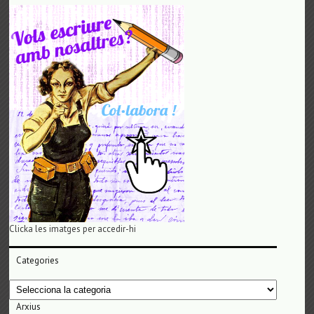
Clicka les imatges per accedir-hi
Categories
Categories
Arxius