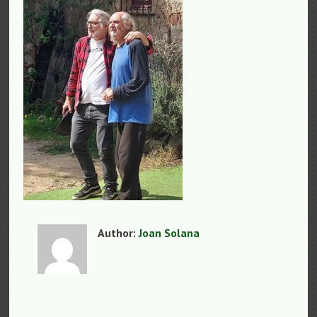
Author:
Joan Solana