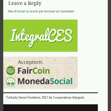
Leave a Reply
Heu d'
iniciar la sessió
per escriure un comentari.
Trobada Sense Fronteres 2017 de Cooperatives Integrals
Reproductor