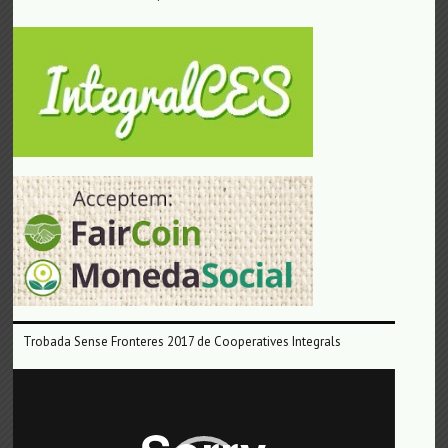
Trobada Sense Fronteres 2017 de Cooperatives Integrals
Reproductor
de
vídeo