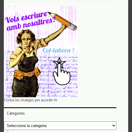
Clicka les imatges per accedir-hi
Categories
Categories