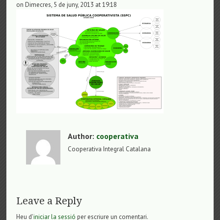
on Dimecres, 5 de juny, 2013 at 19:18
Author:
cooperativa
Cooperativa Integral Catalana
Leave a Reply
Heu d'
iniciar la sessió
per escriure un comentari.