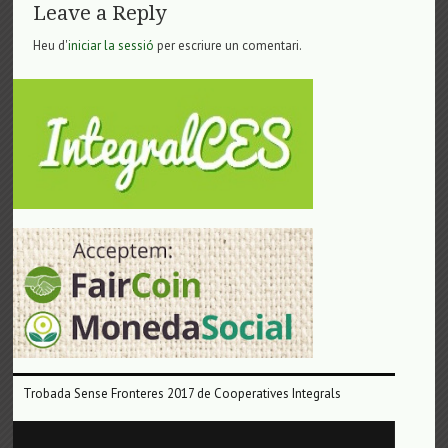
Leave a Reply
Heu d'
iniciar la sessió
per escriure un comentari.
Trobada Sense Fronteres 2017 de Cooperatives Integrals
Reproductor