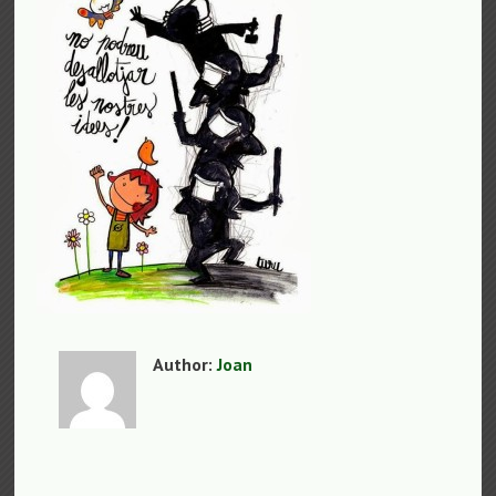
Author:
Joan