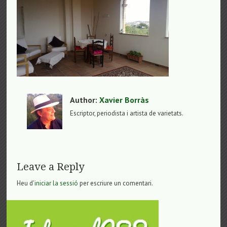
Author:
Xavier Borràs
Escriptor, periodista i artista de varietats.
Leave a Reply
Heu d'
iniciar la sessió
per escriure un comentari.