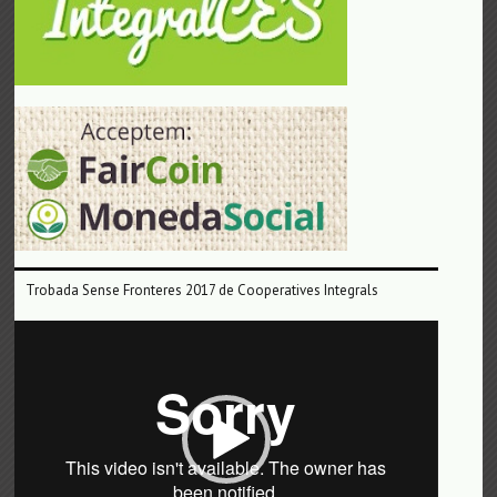
Trobada Sense Fronteres 2017 de Cooperatives Integrals
Reproductor
de
vídeo