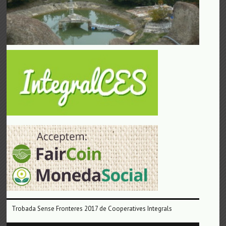
Trobada Sense Fronteres 2017 de Cooperatives Integrals