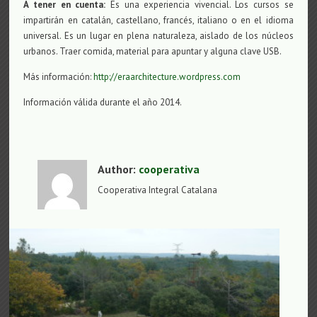
A tener en cuenta:
Es una experiencia vivencial. Los cursos se
impartirán en catalán, castellano, francés, italiano o en el idioma
universal. Es un lugar en plena naturaleza, aislado de los núcleos
urbanos. Traer comida, material para apuntar y alguna clave USB.
Más información:
http://eraarchitecture.wordpress.com
Información válida durante el año 2014.
Author:
cooperativa
Cooperativa Integral Catalana